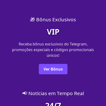
🎁 Bônus Exclusivos
VIP
Receba bônus exclusivos do Telegram,
promoções especiais e códigos promocionais
únicos!
Ver Bônus
📢 Notícias em Tempo Real
24/7