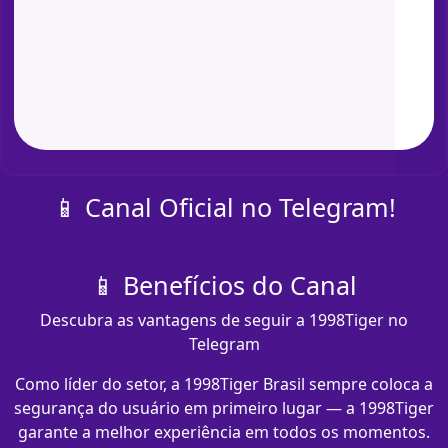
📱 Canal Oficial no Telegram!
📱 Benefícios do Canal
Descubra as vantagens de seguir a 1998Tiger no
Telegram
Como líder do setor, a 1998Tiger Brasil sempre coloca a
segurança do usuário em primeiro lugar — a 1998Tiger
garante a melhor experiência em todos os momentos.