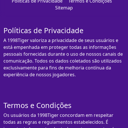
Políticas de Privacidade
Termos e Condições
Sitemap
Políticas de Privacidade
A 1998Tiger valoriza a privacidade de seus usuários e
está empenhada em proteger todas as informações
pessoais fornecidas durante o uso de nossos canais de
comunicação. Todos os dados coletados são utilizados
exclusivamente para fins de melhoria contínua da
experiência de nossos jogadores.
Termos e Condições
Os usuários da 1998Tiger concordam em respeitar
todas as regras e regulamentos estabelecidos. É