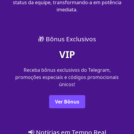
status da equipe, transformando-a em potência
imediata.
🎁 Bônus Exclusivos
VIP
Receba bônus exclusivos do Telegram,
promoções especiais e códigos promocionais
únicos!
Ver Bônus
📢 Notícias em Tempo Real