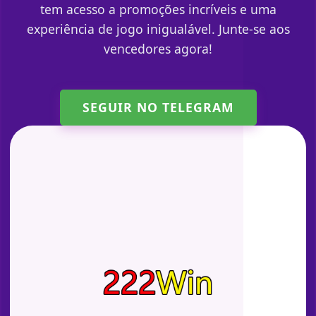
tem acesso a promoções incríveis e uma
experiência de jogo inigualável. Junte-se aos
vencedores agora!
SEGUIR NO TELEGRAM