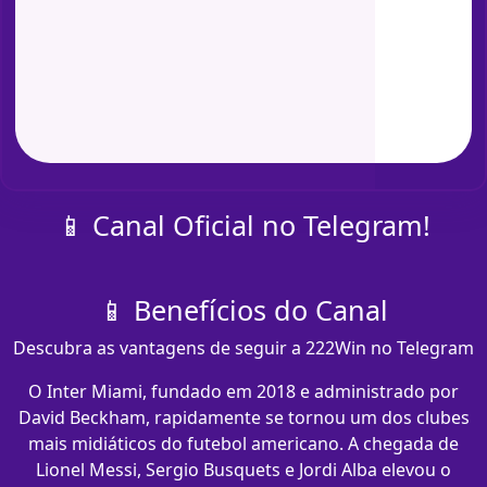
📱 Canal Oficial no Telegram!
📱 Benefícios do Canal
Descubra as vantagens de seguir a 222Win no Telegram
O Inter Miami, fundado em 2018 e administrado por
David Beckham, rapidamente se tornou um dos clubes
mais midiáticos do futebol americano. A chegada de
Lionel Messi, Sergio Busquets e Jordi Alba elevou o