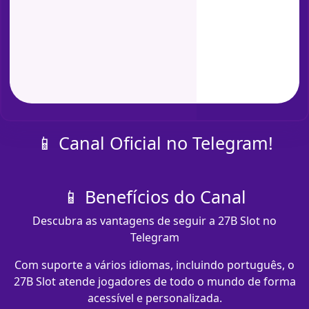
📱 Canal Oficial no Telegram!
📱 Benefícios do Canal
Descubra as vantagens de seguir a 27B Slot no
Telegram
Com suporte a vários idiomas, incluindo português, o
27B Slot atende jogadores de todo o mundo de forma
acessível e personalizada.