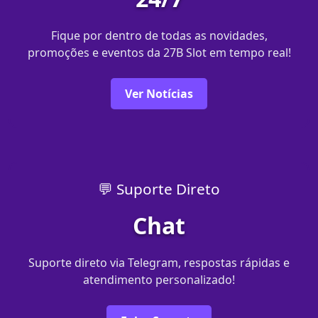
Fique por dentro de todas as novidades,
promoções e eventos da 27B Slot em tempo real!
Ver Notícias
💬 Suporte Direto
Chat
Suporte direto via Telegram, respostas rápidas e
atendimento personalizado!