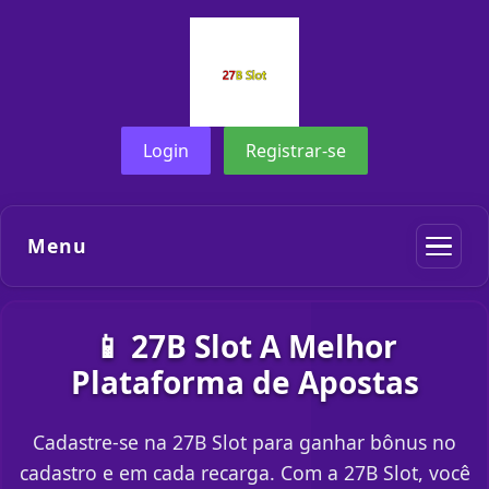
Login
Registrar-se
Menu
📱 27B Slot A Melhor
Plataforma de Apostas
Cadastre-se na 27B Slot para ganhar bônus no
cadastro e em cada recarga. Com a 27B Slot, você