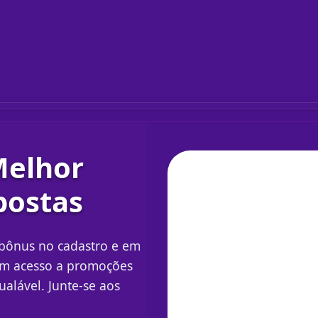
Melhor
postas
bônus no cadastro e em
em acesso a promoções
ualável. Junte-se aos