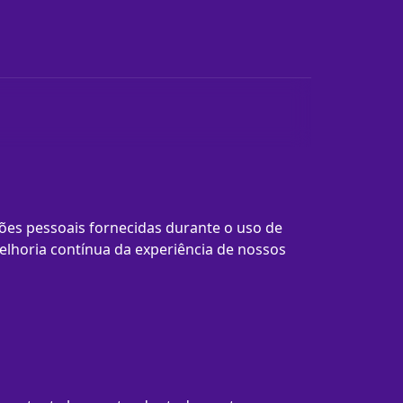
ões pessoais fornecidas durante o uso de
elhoria contínua da experiência de nossos