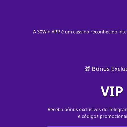
A 30Win APP é um cassino reconhecido inte
🎁 Bônus Exclu
VIP
Receba bônus exclusivos do Telegra
e códigos promocionai