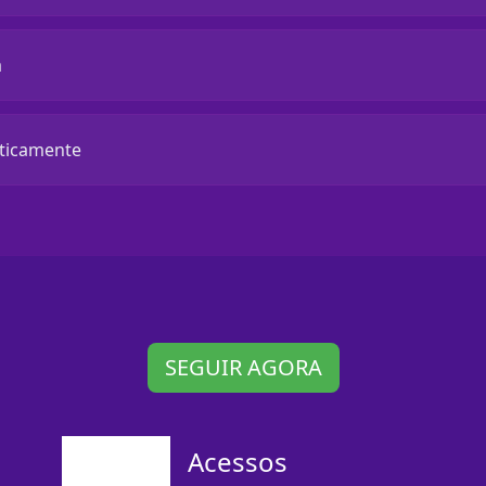
a
aticamente
SEGUIR AGORA
Acessos