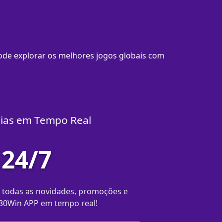
m
ode explorar os melhores jogos globais com
cias em Tempo Real
24/7
e todas as novidades, promoções e
30Win APP em tempo real!