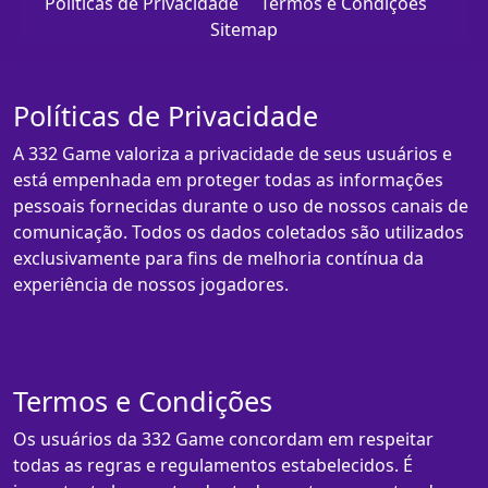
Políticas de Privacidade
Termos e Condições
Sitemap
Políticas de Privacidade
A 332 Game valoriza a privacidade de seus usuários e
está empenhada em proteger todas as informações
pessoais fornecidas durante o uso de nossos canais de
comunicação. Todos os dados coletados são utilizados
exclusivamente para fins de melhoria contínua da
experiência de nossos jogadores.
Termos e Condições
Os usuários da 332 Game concordam em respeitar
todas as regras e regulamentos estabelecidos. É