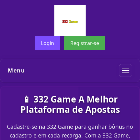
Login
Registrar-se
Menu
📱 332 Game A Melhor
Plataforma de Apostas
Cadastre-se na 332 Game para ganhar bônus no
cadastro e em cada recarga. Com a 332 Game,