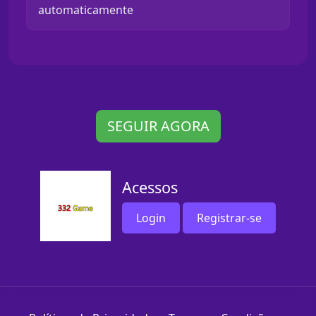
automaticamente
SEGUIR AGORA
Acessos
Login
Registrar-se