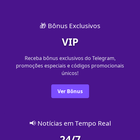
🎁 Bônus Exclusivos
VIP
Receba bônus exclusivos do Telegram,
promoções especiais e códigos promocionais
únicos!
Ver Bônus
📢 Notícias em Tempo Real
24/7