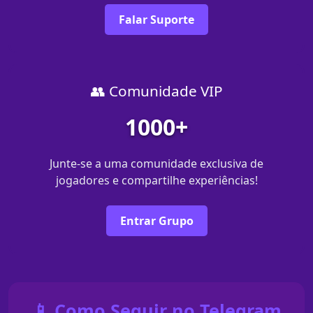
Falar Suporte
👥 Comunidade VIP
1000+
Junte-se a uma comunidade exclusiva de
jogadores e compartilhe experiências!
Entrar Grupo
📱 Como Seguir no Telegram