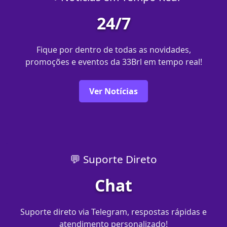
24/7
Fique por dentro de todas as novidades,
promoções e eventos da 33Brl em tempo real!
Ver Notícias
💬 Suporte Direto
Chat
Suporte direto via Telegram, respostas rápidas e
atendimento personalizado!