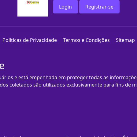
Login
Registrar-se
Políticas de Privacidade
Termos e Condições
Sitemap
de
suários e está empenhada em proteger todas as informaçõe
os coletados são utilizados exclusivamente para fins de m