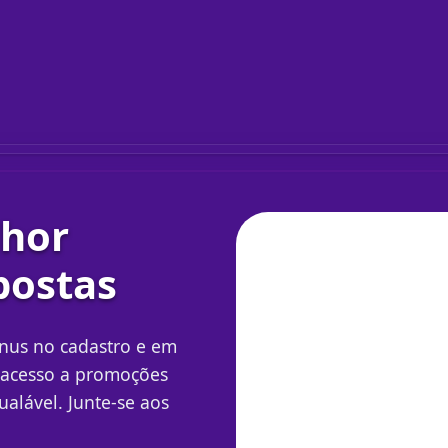
lhor
postas
nus no cadastro e em
 acesso a promoções
ualável. Junte-se aos