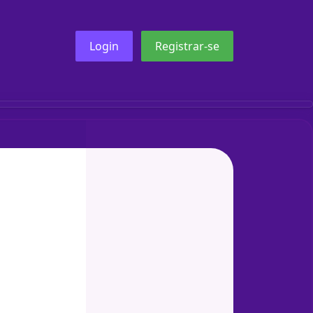
Login
Registrar-se