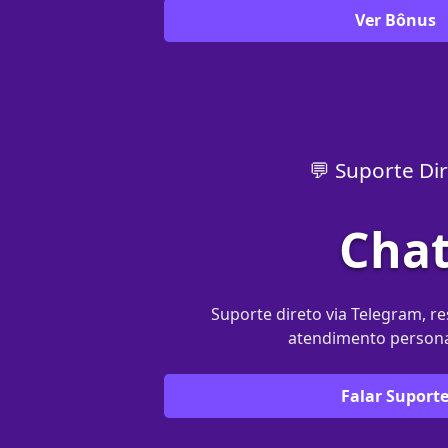
Ver Bônus
💬 Suporte Di
Cha
Suporte direto via Telegram, r
atendimento persona
Falar Suport