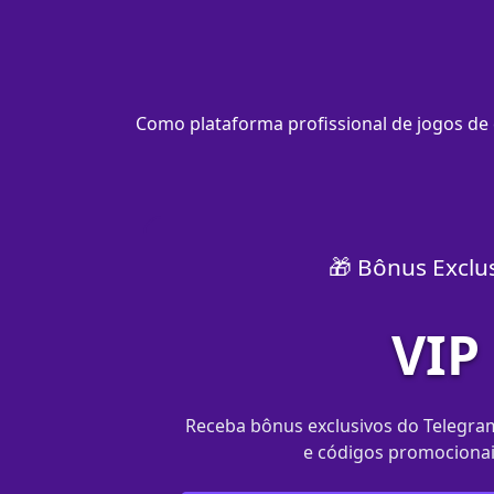
Como plataforma profissional de jogos de 
🎁 Bônus Exclu
VIP
Receba bônus exclusivos do Telegra
e códigos promocionai