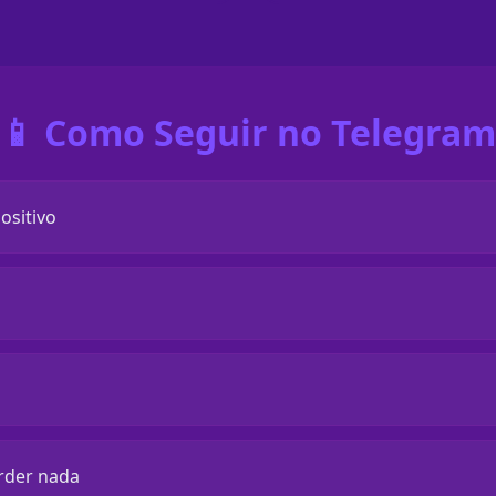
📱 Como Seguir no Telegram
ositivo
erder nada