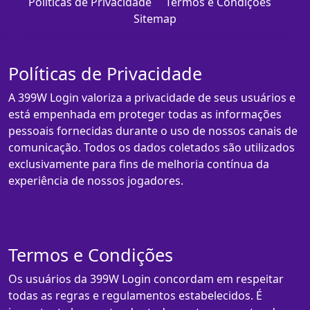
Políticas de Privacidade
Termos e Condições
Sitemap
Políticas de Privacidade
A 399W Login valoriza a privacidade de seus usuários e
está empenhada em proteger todas as informações
pessoais fornecidas durante o uso de nossos canais de
comunicação. Todos os dados coletados são utilizados
exclusivamente para fins de melhoria contínua da
experiência de nossos jogadores.
Termos e Condições
Os usuários da 399W Login concordam em respeitar
todas as regras e regulamentos estabelecidos. É