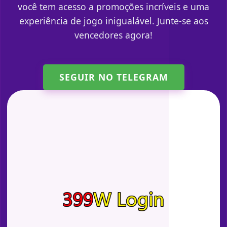
você tem acesso a promoções incríveis e uma
experiência de jogo inigualável. Junte-se aos
vencedores agora!
SEGUIR NO TELEGRAM