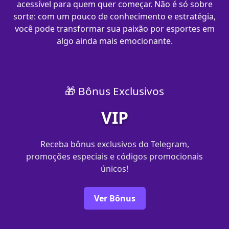
acessível para quem quer começar. Não é só sobre
sorte: com um pouco de conhecimento e estratégia,
você pode transformar sua paixão por esportes em
algo ainda mais emocionante.
🎁 Bônus Exclusivos
VIP
Receba bônus exclusivos do Telegram,
promoções especiais e códigos promocionais
únicos!
Ver Bônus