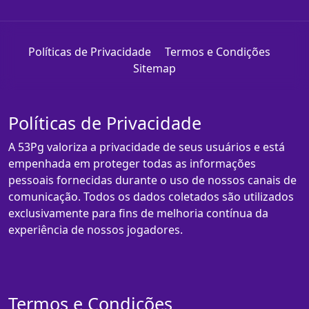
Políticas de Privacidade
Termos e Condições
Sitemap
Políticas de Privacidade
A 53Pg valoriza a privacidade de seus usuários e está
empenhada em proteger todas as informações
pessoais fornecidas durante o uso de nossos canais de
comunicação. Todos os dados coletados são utilizados
exclusivamente para fins de melhoria contínua da
experiência de nossos jogadores.
Termos e Condições