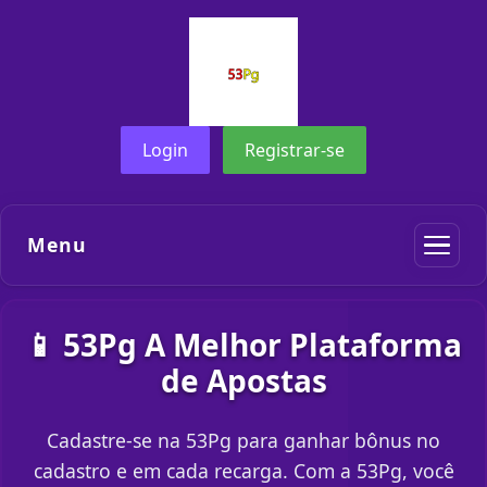
Login
Registrar-se
Menu
📱 53Pg A Melhor Plataforma
de Apostas
Cadastre-se na 53Pg para ganhar bônus no
cadastro e em cada recarga. Com a 53Pg, você