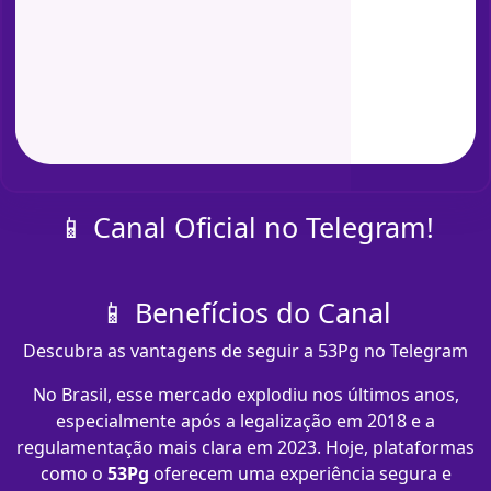
📱 Canal Oficial no Telegram!
📱 Benefícios do Canal
Descubra as vantagens de seguir a 53Pg no Telegram
No Brasil, esse mercado explodiu nos últimos anos,
especialmente após a legalização em 2018 e a
regulamentação mais clara em 2023. Hoje, plataformas
como o
53Pg
oferecem uma experiência segura e