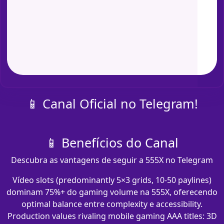
📱 Canal Oficial no Telegram!
📱 Benefícios do Canal
Descubra as vantagens de seguir a 555X no Telegram
Vídeo slots (predominantly 5×3 grids, 10-50 paylines)
dominam 75%+ do gaming volume na 555X, oferecendo
optimal balance entre complexity e accessibility.
Production values rivaling mobile gaming AAA titles: 3D