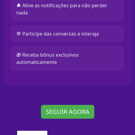
🔔 Ative as notificações para não perder
nada
💬 Participe das conversas e interaja
🎁 Receba bônus exclusivos
automaticamente
SEGUIR AGORA