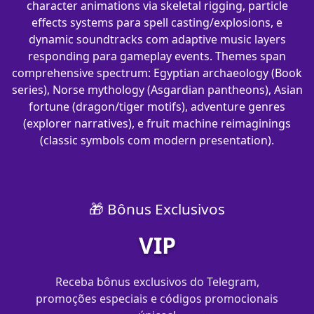
character animations via skeletal rigging, particle
effects systems para spell casting/explosions, e
dynamic soundtracks com adaptive music layers
responding para gameplay events. Themes span
comprehensive spectrum: Egyptian archaeology (Book
series), Norse mythology (Asgardian pantheons), Asian
fortune (dragon/tiger motifs), adventure genres
(explorer narratives), e fruit machine reimaginings
(classic symbols com modern presentation).
🎁 Bônus Exclusivos
VIP
Receba bônus exclusivos do Telegram,
promoções especiais e códigos promocionais