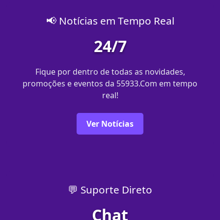
📢 Notícias em Tempo Real
24/7
Fique por dentro de todas as novidades,
promoções e eventos da 55933.Com em tempo
real!
Ver Notícias
💬 Suporte Direto
Chat