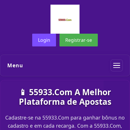
Login
Registrar-se
Menu
📱 55933.Com A Melhor
Plataforma de Apostas
Cadastre-se na 55933.Com para ganhar bônus no
cadastro e em cada recarga. Com a 55933.Com,