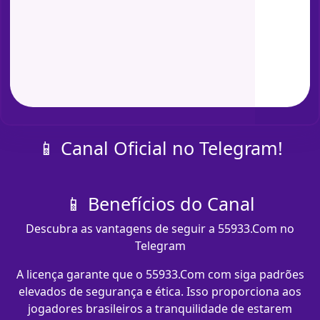
📱 Canal Oficial no Telegram!
📱 Benefícios do Canal
Descubra as vantagens de seguir a 55933.Com no
Telegram
A licença garante que o 55933.Com com​ siga padrões
elevados de segurança e ética. Isso proporciona aos
jogadores brasileiros a tranquilidade de estarem