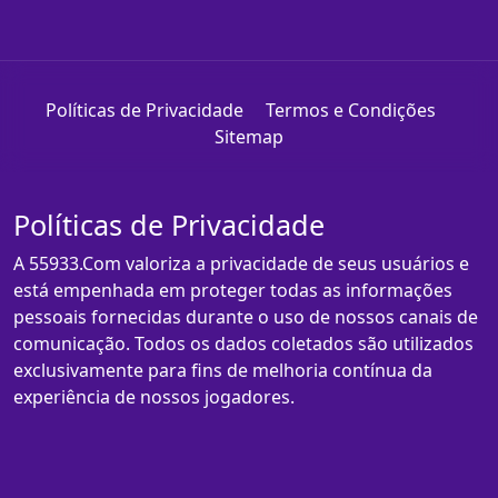
Políticas de Privacidade
Termos e Condições
Sitemap
Políticas de Privacidade
A 55933.Com valoriza a privacidade de seus usuários e
está empenhada em proteger todas as informações
pessoais fornecidas durante o uso de nossos canais de
comunicação. Todos os dados coletados são utilizados
exclusivamente para fins de melhoria contínua da
experiência de nossos jogadores.