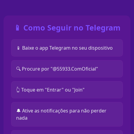
📱 Como Seguir no Telegram
📱 Baixe o app Telegram no seu dispositivo
🔍 Procure por "@55933.ComOficial"
👆 Toque em "Entrar" ou "Join"
🔔 Ative as notificações para não perder
nada