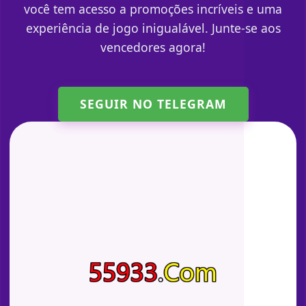
você tem acesso a promoções incríveis e uma
experiência de jogo inigualável. Junte-se aos
vencedores agora!
SEGUIR NO TELEGRAM