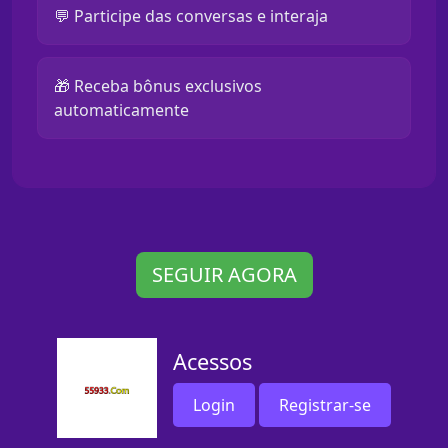
💬 Participe das conversas e interaja
🎁 Receba bônus exclusivos
automaticamente
SEGUIR AGORA
Acessos
Login
Registrar-se