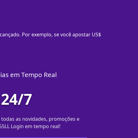
alcançado. Por exemplo, se você apostar US$
cias em Tempo Real
24/7
e todas as novidades, promoções e
55LL Login em tempo real!