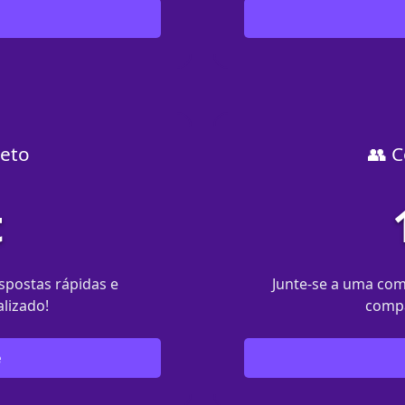
reto
👥 
t
espostas rápidas e
Junte-se a uma com
lizado!
compa
e