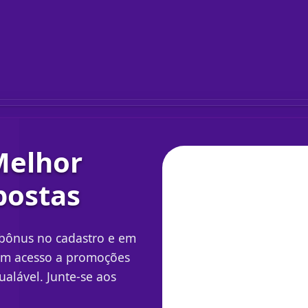
Melhor
postas
 bônus no cadastro e em
tem acesso a promoções
ualável. Junte-se aos