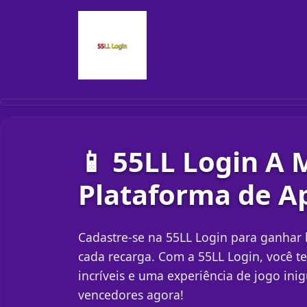
📱 55LL Login A 
Plataforma de A
Cadastre-se na 55LL Login para ganhar
cada recarga. Com a 55LL Login, você 
incríveis e uma experiência de jogo inig
vencedores agora!