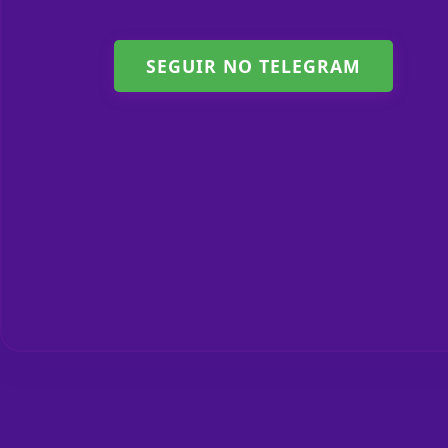
SEGUIR NO TELEGRAM