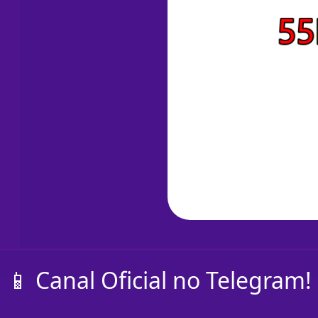
📱 Canal Oficial no Telegram!