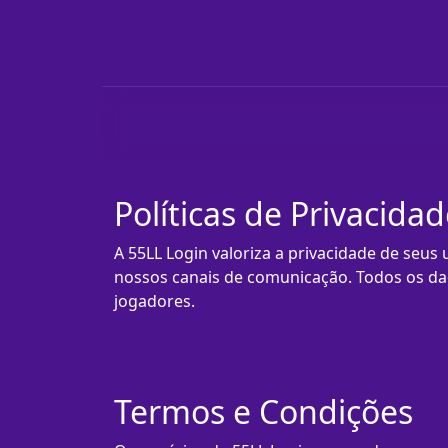
Políticas de Privacida
A 55LL Login valoriza a privacidade de seu
nossos canais de comunicação. Todos os dad
jogadores.
Termos e Condições