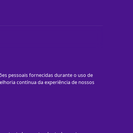
ões pessoais fornecidas durante o uso de
elhoria contínua da experiência de nossos