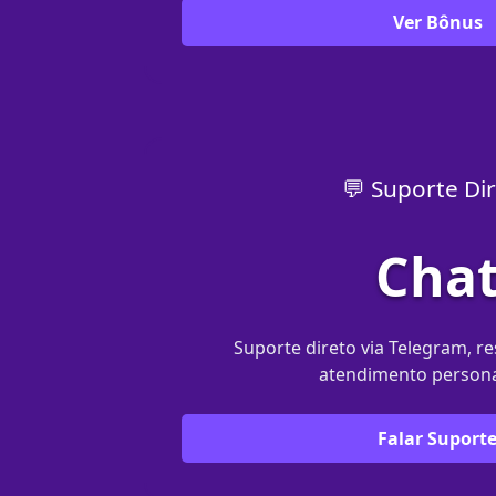
Ver Bônus
💬 Suporte Di
Cha
Suporte direto via Telegram, r
atendimento persona
Falar Suport