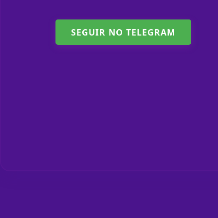
SEGUIR NO TELEGRAM