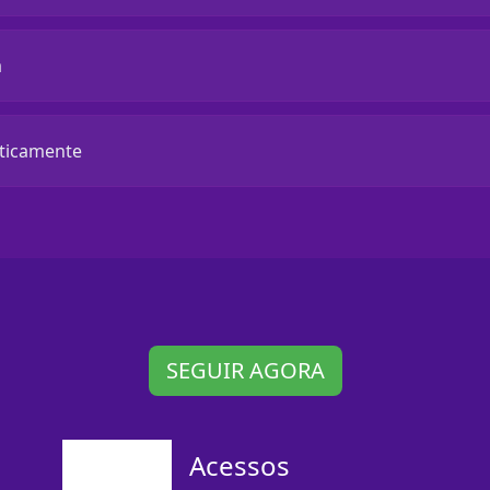
a
aticamente
SEGUIR AGORA
Acessos