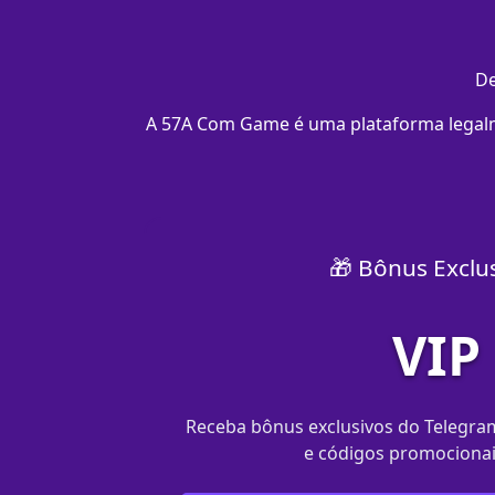
De
A 57A Com Game é uma plataforma legalme
🎁 Bônus Exclu
VIP
Receba bônus exclusivos do Telegra
e códigos promocionai