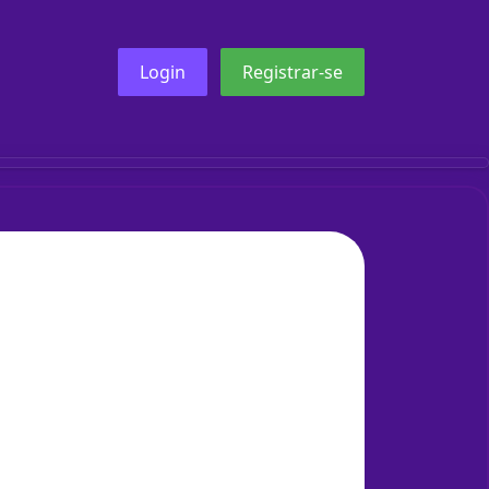
Login
Registrar-se