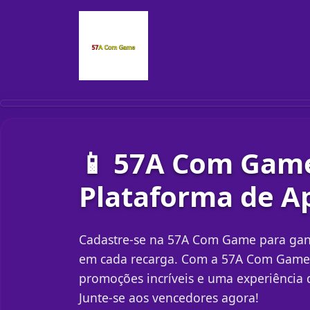
📱 57A Com Gam
Plataforma de A
Cadastre-se na 57A Com Game para gan
em cada recarga. Com a 57A Com Game,
promoções incríveis e uma experiência d
Junte-se aos vencedores agora!