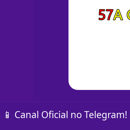
📱 Canal Oficial no Telegram!