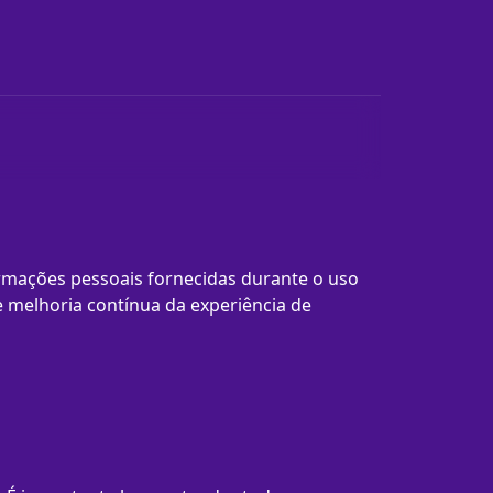
rmações pessoais fornecidas durante o uso
e melhoria contínua da experiência de