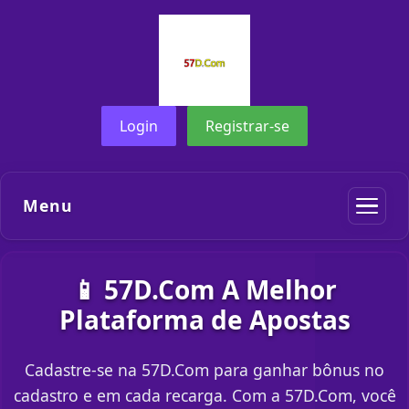
Login
Registrar-se
Menu
📱 57D.Com A Melhor
Plataforma de Apostas
Cadastre-se na 57D.Com para ganhar bônus no
cadastro e em cada recarga. Com a 57D.Com, você