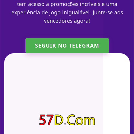
tem acesso a promoções incríveis e uma
experiência de jogo inigualável. Junte-se aos
vencedores agora!
SEGUIR NO TELEGRAM