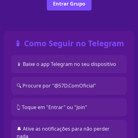
Entrar Grupo
📱 Como Seguir no Telegram
📱 Baixe o app Telegram no seu dispositivo
🔍 Procure por "@57D.ComOficial"
👆 Toque em "Entrar" ou "Join"
🔔 Ative as notificações para não perder
nada