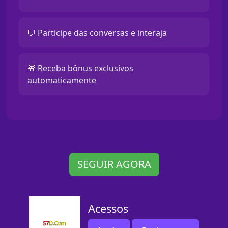
💬 Participe das conversas e interaja
🎁 Receba bônus exclusivos
automaticamente
SEGUIR AGORA
Acessos