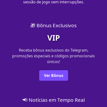
sessão de jogo sem interrupções.
🎁 Bônus Exclusivos
VIP
Receba bônus exclusivos do Telegram,
promoções especiais e códigos promocionais
únicos!
Ver Bônus
📢 Notícias em Tempo Real