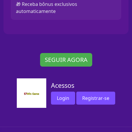
🎁 Receba bônus exclusivos
automaticamente
SEGUIR AGORA
Acessos
Login
Registrar-se