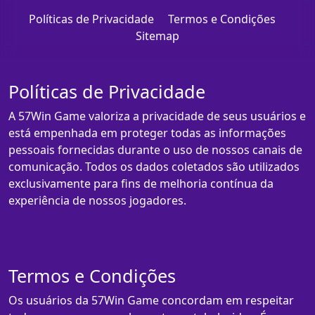
Políticas de Privacidade
Termos e Condições
Sitemap
Políticas de Privacidade
A 57Win Game valoriza a privacidade de seus usuários e
está empenhada em proteger todas as informações
pessoais fornecidas durante o uso de nossos canais de
comunicação. Todos os dados coletados são utilizados
exclusivamente para fins de melhoria contínua da
experiência de nossos jogadores.
Termos e Condições
Os usuários da 57Win Game concordam em respeitar