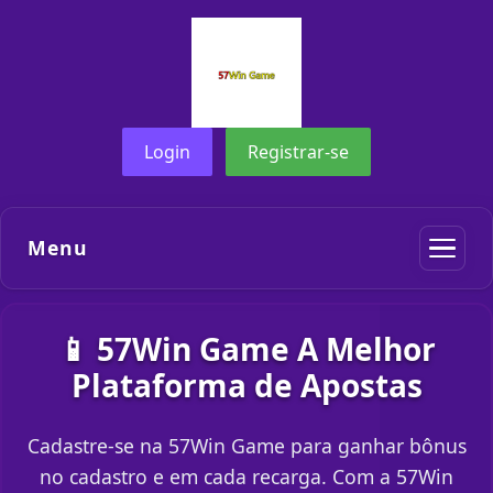
Login
Registrar-se
Menu
📱 57Win Game A Melhor
Plataforma de Apostas
Cadastre-se na 57Win Game para ganhar bônus
no cadastro e em cada recarga. Com a 57Win