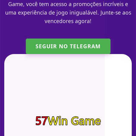
Game, você tem acesso a promoções incríveis e
uma experiência de jogo inigualável. Junte-se aos
vencedores agora!
SEGUIR NO TELEGRAM