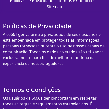
Políticas de Privacidade
Termos e Condições
Sitemap
Políticas de Privacidade
A 6666Tiger valoriza a privacidade de seus usuários e
está empenhada em proteger todas as informações
pessoais fornecidas durante o uso de nossos canais de
comunicação. Todos os dados coletados são utilizados
exclusivamente para fins de melhoria contínua da
experiência de nossos jogadores.
Termos e Condições
Os usuários da 6666Tiger concordam em respeitar
todas as regras e regulamentos estabelecidos. É