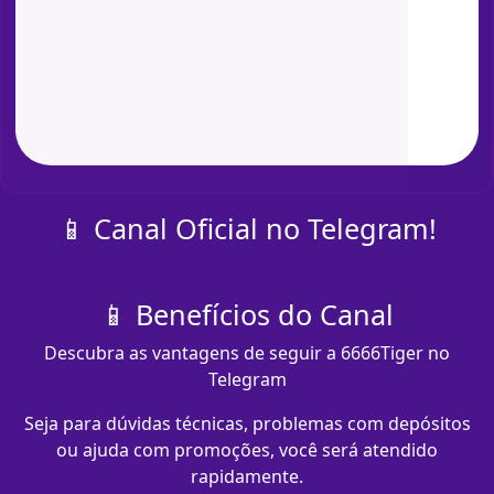
📱 Canal Oficial no Telegram!
📱 Benefícios do Canal
Descubra as vantagens de seguir a 6666Tiger no
Telegram
Seja para dúvidas técnicas, problemas com depósitos
ou ajuda com promoções, você será atendido
rapidamente.