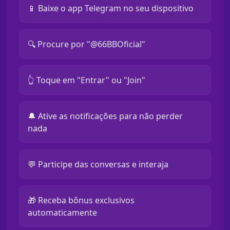
📱 Baixe o app Telegram no seu dispositivo
🔍 Procure por "@66BBOficial"
👆 Toque em "Entrar" ou "Join"
🔔 Ative as notificações para não perder
nada
💬 Participe das conversas e interaja
🎁 Receba bônus exclusivos
automaticamente