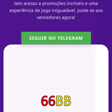
tem acesso a promoções incríveis e uma
experiência de jogo inigualável. Junte-se aos
vencedores agora!
SEGUIR NO TELEGRAM