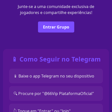
Junte-se a uma comunidade exclusiva de
jogadores e compartilhe experiências!
Entrar Grupo
📱 Como Seguir no Telegram
📱 Baixe o app Telegram no seu dispositivo
🔍 Procure por "@66Vip PlataformaOficial"
👆 Toque em "Entrar" ou "Join"