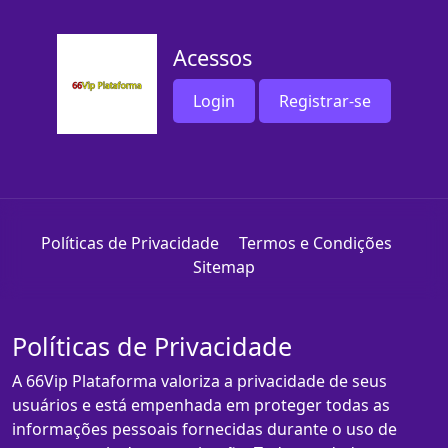
Acessos
Login
Registrar-se
Políticas de Privacidade
Termos e Condições
Sitemap
Políticas de Privacidade
A 66Vip Plataforma valoriza a privacidade de seus
usuários e está empenhada em proteger todas as
informações pessoais fornecidas durante o uso de