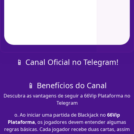
📱 Canal Oficial no Telegram!
📱 Benefícios do Canal
Descubra as vantagens de seguir a 66Vip Plataforma no
Telegram
o. Ao iniciar uma partida de Blackjack no
66Vip
Plataforma
, os jogadores devem entender algumas
regras básicas. Cada jogador recebe duas cartas, assim