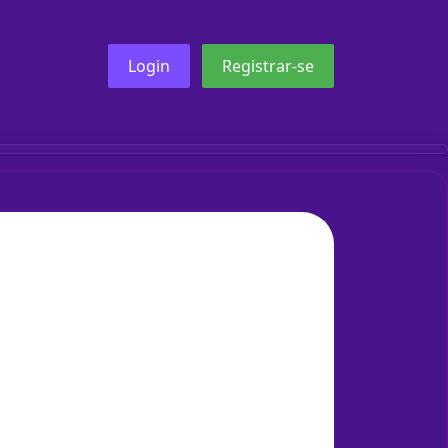
Login
Registrar-se