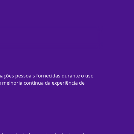
mações pessoais fornecidas durante o uso
e melhoria contínua da experiência de