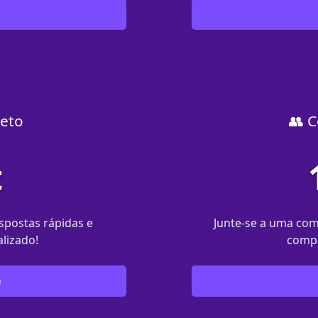
reto
👥 
t
espostas rápidas e
Junte-se a uma com
lizado!
compa
e