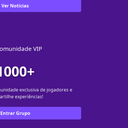
Ver Notícias
Comunidade VIP
1000+
unidade exclusiva de jogadores e
rtilhe experiências!
Entrar Grupo