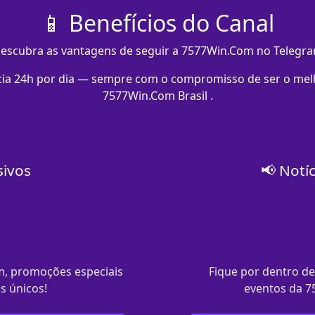
📱 Benefícios do Canal
escubra as vantagens de seguir a 7577Win.Com no Telegr
cia 24h por dia — sempre com o compromisso de ser o melho
7577Win.Com Brasil .
sivos
📢 Notí
m, promoções especiais
Fique por dentro d
s únicos!
eventos da 7