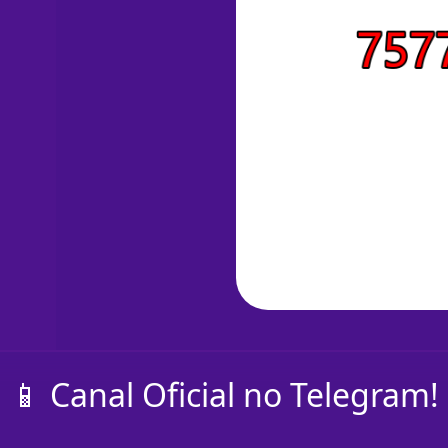
📱 Canal Oficial no Telegram!