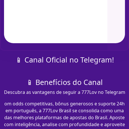
📱 Canal Oficial no Telegram!
📱 Benefícios do Canal
Descubra as vantagens de seguir a 777Lov no Telegram
om odds competitivas, bônus generosos e suporte 24h
em português, a 777Lov Brasil se consolida como uma
das melhores plataformas de apostas do Brasil. Aposte
com inteligência, analise com profundidade e aproveite