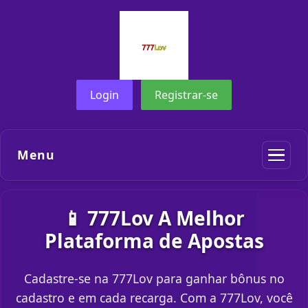
Login
Registrar-se
Menu
📱 777Lov A Melhor
Plataforma de Apostas
Cadastre-se na 777Lov para ganhar bônus no
cadastro e em cada recarga. Com a 777Lov, você