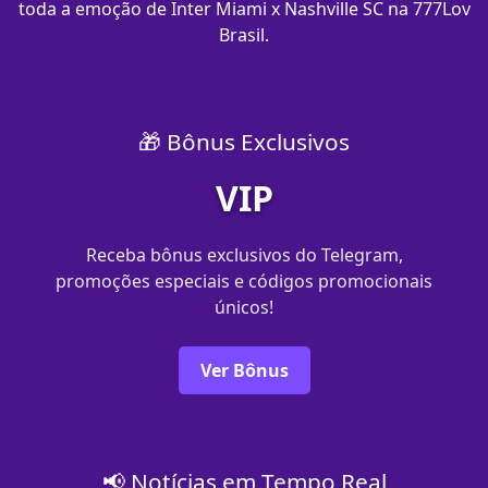
toda a emoção de Inter Miami x Nashville SC na 777Lov
Brasil.
🎁 Bônus Exclusivos
VIP
Receba bônus exclusivos do Telegram,
promoções especiais e códigos promocionais
únicos!
Ver Bônus
📢 Notícias em Tempo Real