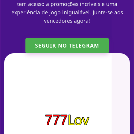
tem acesso a promoções incríveis e uma
experiência de jogo inigualável. Junte-se aos
vencedores agora!
SEGUIR NO TELEGRAM