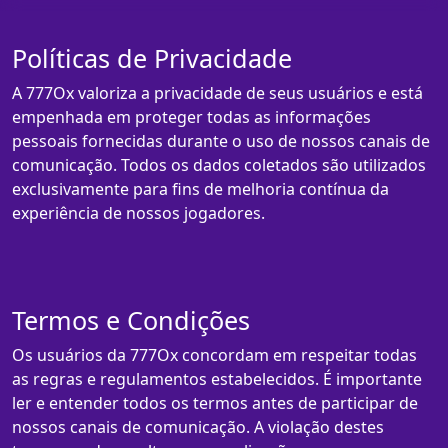
Políticas de Privacidade
A 777Ox valoriza a privacidade de seus usuários e está
empenhada em proteger todas as informações
pessoais fornecidas durante o uso de nossos canais de
comunicação. Todos os dados coletados são utilizados
exclusivamente para fins de melhoria contínua da
experiência de nossos jogadores.
Termos e Condições
Os usuários da 777Ox concordam em respeitar todas
as regras e regulamentos estabelecidos. É importante
ler e entender todos os termos antes de participar de
nossos canais de comunicação. A violação destes