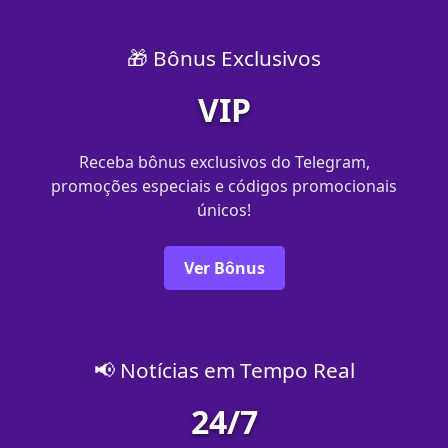
🎁 Bônus Exclusivos
VIP
Receba bônus exclusivos do Telegram,
promoções especiais e códigos promocionais
únicos!
Ver Bônus
📢 Notícias em Tempo Real
24/7