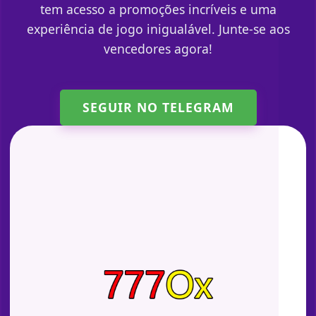
tem acesso a promoções incríveis e uma
experiência de jogo inigualável. Junte-se aos
vencedores agora!
SEGUIR NO TELEGRAM