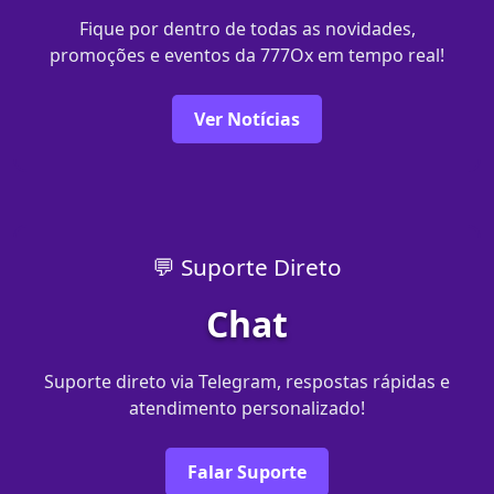
Fique por dentro de todas as novidades,
promoções e eventos da 777Ox em tempo real!
Ver Notícias
💬 Suporte Direto
Chat
Suporte direto via Telegram, respostas rápidas e
atendimento personalizado!
Falar Suporte