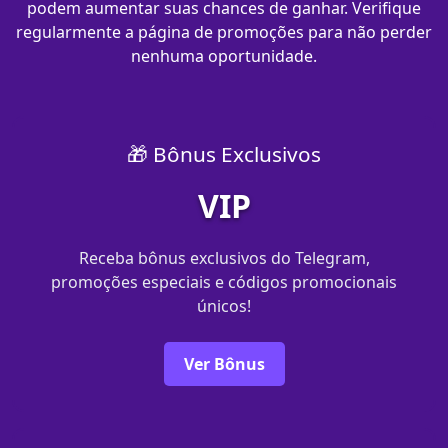
podem aumentar suas chances de ganhar. Verifique
regularmente a página de promoções para não perder
nenhuma oportunidade.
🎁 Bônus Exclusivos
VIP
Receba bônus exclusivos do Telegram,
promoções especiais e códigos promocionais
únicos!
Ver Bônus