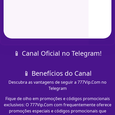
📱 Canal Oficial no Telegram!
📱 Benefícios do Canal
Descubra as vantagens de seguir a 777Vip.Com no
Telegram
Fique de olho em promoções e códigos promocionais
exclusivos: O 777Vip.Com com​ frequentemente oferece
promoções especiais e códigos promocionais que