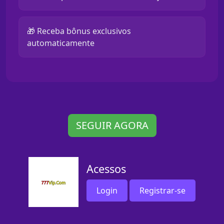
🎁 Receba bônus exclusivos
automaticamente
SEGUIR AGORA
Acessos
Login
Registrar-se