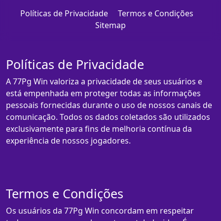
Políticas de Privacidade
Termos e Condições
Sitemap
Políticas de Privacidade
A 77Pg Win valoriza a privacidade de seus usuários e
está empenhada em proteger todas as informações
pessoais fornecidas durante o uso de nossos canais de
comunicação. Todos os dados coletados são utilizados
exclusivamente para fins de melhoria contínua da
experiência de nossos jogadores.
Termos e Condições
Os usuários da 77Pg Win concordam em respeitar