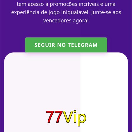
tem acesso a promoções incríveis e uma
experiência de jogo inigualável. Junte-se aos
vencedores agora!
SEGUIR NO TELEGRAM