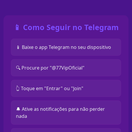
📱 Como Seguir no Telegram
📱 Baixe o app Telegram no seu dispositivo
🔍 Procure por "@77VipOficial"
👆 Toque em "Entrar" ou "Join"
🔔 Ative as notificações para não perder
nada