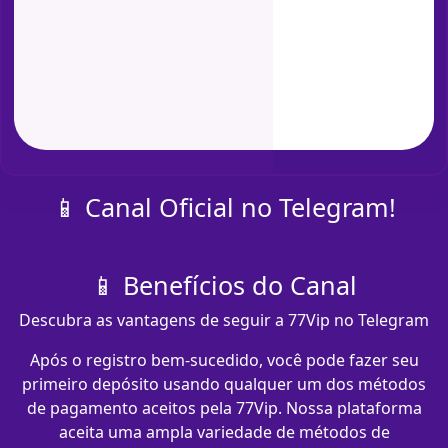
📱 Canal Oficial no Telegram!
📱 Benefícios do Canal
Descubra as vantagens de seguir a 77Vip no Telegram
Após o registro bem-sucedido, você pode fazer seu
primeiro depósito usando qualquer um dos métodos
de pagamento aceitos pela 77Vip. Nossa plataforma
aceita uma ampla variedade de métodos de