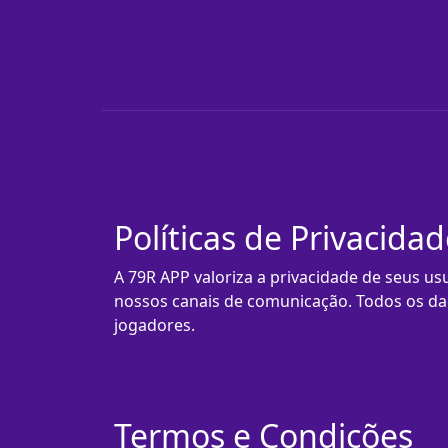
Políticas de Privacida
A 79R APP valoriza a privacidade de seus u
nossos canais de comunicação. Todos os dad
jogadores.
Termos e Condições