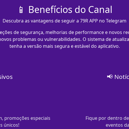
📱 Benefícios do Canal
Descubra as vantagens de seguir a 79R APP no Telegram
eções de segurança, melhorias de performance e novos re
 novos problemas ou vulnerabilidades. O sistema de atuali
tenha a versão mais segura e estável do aplicativo.
sivos
📢 Notí
m, promoções especiais
Fique por dentro d
s únicos!
eventos d