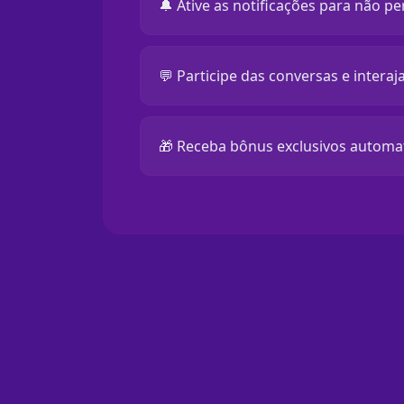
🔔 Ative as notificações para não p
💬 Participe das conversas e interaj
🎁 Receba bônus exclusivos autom