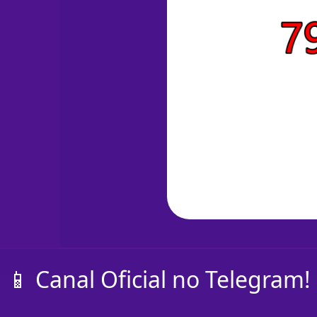
📱 Canal Oficial no Telegram!