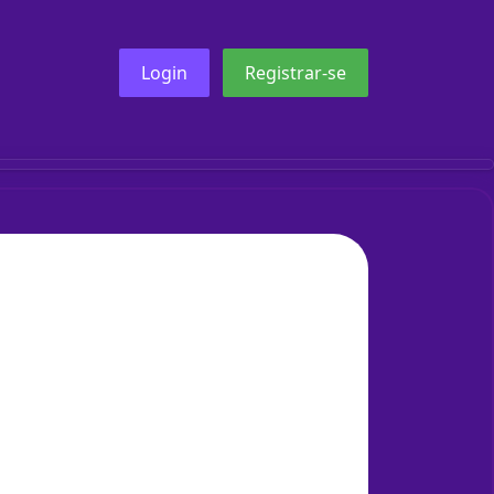
Login
Registrar-se