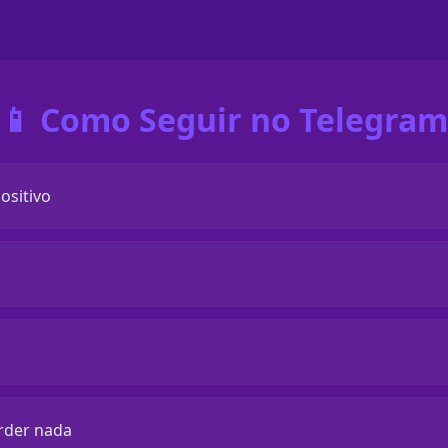
📱 Como Seguir no Telegram
ositivo
erder nada