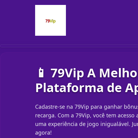
📱 79Vip A Melho
Plataforma de A
Cadastre-se na 79Vip para ganhar bônu
recarga. Com a 79Vip, você tem acesso 
uma experiência de jogo inigualável. J
agora!