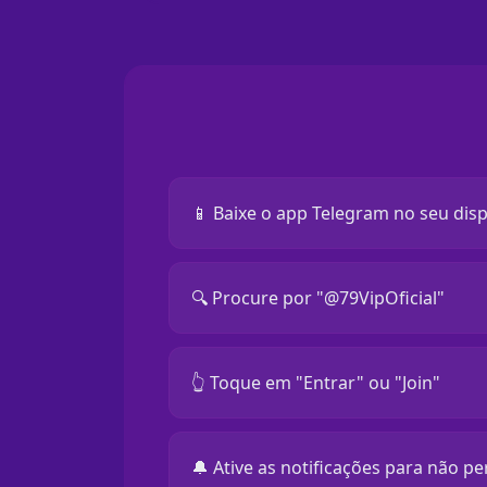
📱 Baixe o app Telegram no seu disp
🔍 Procure por "@79VipOficial"
👆 Toque em "Entrar" ou "Join"
🔔 Ative as notificações para não p