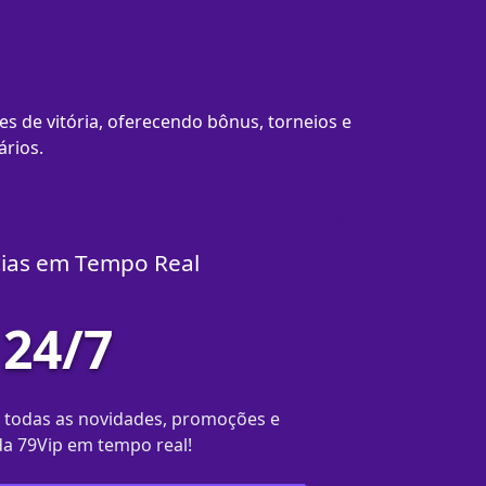
s de vitória, oferecendo bônus, torneios e
rios.
cias em Tempo Real
24/7
e todas as novidades, promoções e
da 79Vip em tempo real!