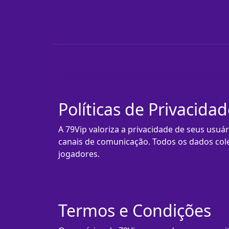
Políticas de Privacida
A 79Vip valoriza a privacidade de seus usu
canais de comunicação. Todos os dados cole
jogadores.
Termos e Condições