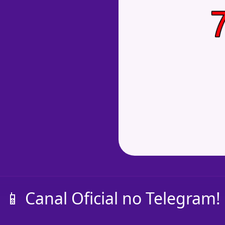
📱 Canal Oficial no Telegram!