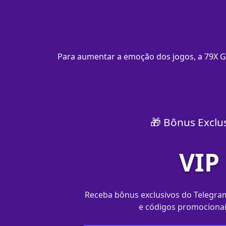
Para aumentar a emoção dos jogos, a 79X G
🎁 Bônus Exclu
VIP
Receba bônus exclusivos do Telegra
e códigos promocionai