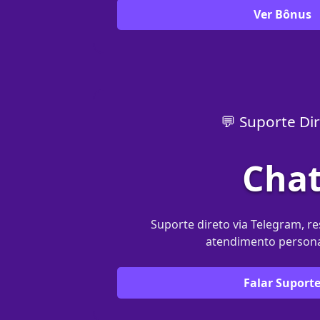
Ver Bônus
💬 Suporte Di
Cha
Suporte direto via Telegram, r
atendimento persona
Falar Suport