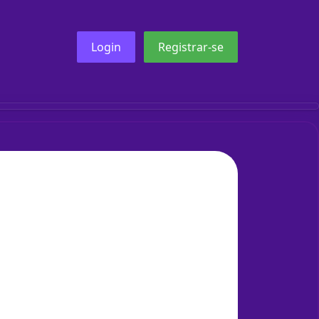
Login
Registrar-se