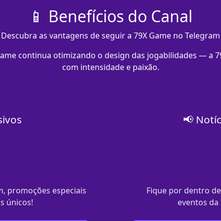
📱 Benefícios do Canal
Descubra as vantagens de seguir a 79X Game no Telegram
ame continua otimizando o design das jogabilidades — a 7
com intensidade e paixão.
sivos
📢 Notí
m, promoções especiais
Fique por dentro d
s únicos!
eventos da