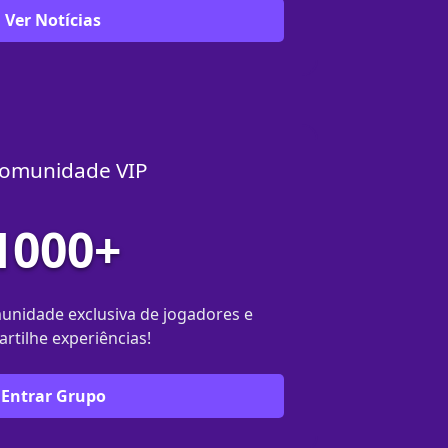
Ver Notícias
Comunidade VIP
1000+
unidade exclusiva de jogadores e
rtilhe experiências!
Entrar Grupo