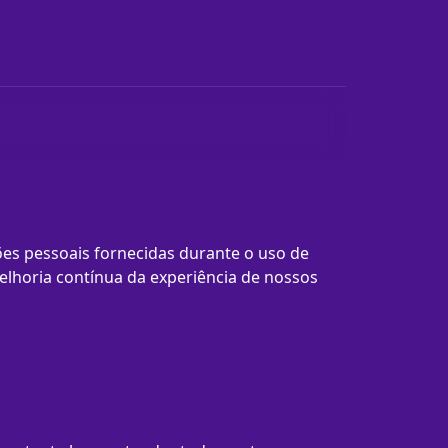
es pessoais fornecidas durante o uso de
elhoria contínua da experiência de nossos