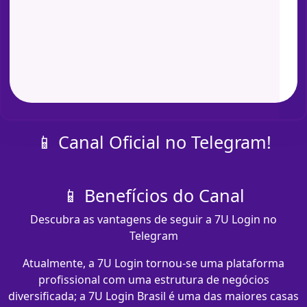
📱 Canal Oficial no Telegram!
📱 Benefícios do Canal
Descubra as vantagens de seguir a 7U Login no
Telegram
Atualmente, a 7U Login tornou-se uma plataforma
profissional com uma estrutura de negócios
diversificada; a 7U Login Brasil é uma das maiores casas