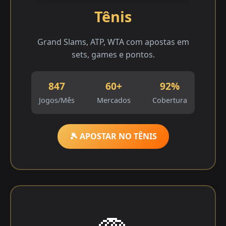
Tênis
Grand Slams, ATP, WTA com apostas em
sets, games e pontos.
847
60+
92%
Jogos/Mês
Mercados
Cobertura
🎾 APOSTAR NO TÊNIS