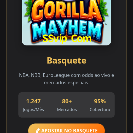
Basquete
NBA, NBB, EuroLeague com odds ao vivo e
mercados especiais.
1.247
80+
95%
Jogos/Mês
Mercados
Cobertura
🏀 APOSTAR NO BASQUETE