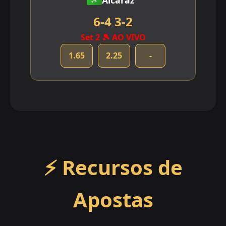
Alcaraz
🎾
6-4 3-2
Set 2 🎾 AO VIVO
1.65
2.25
-
⚡ Recursos de
Apostas