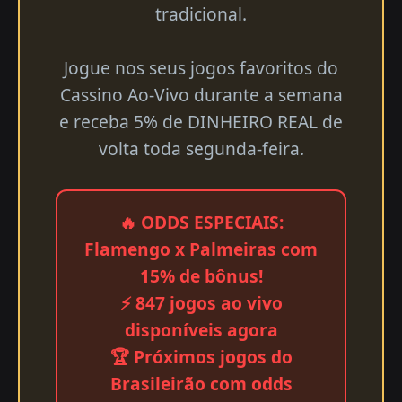
tradicional.
Jogue nos seus jogos favoritos do
Cassino Ao-Vivo durante a semana
e receba 5% de DINHEIRO REAL de
volta toda segunda-feira.
🔥 ODDS ESPECIAIS:
Flamengo x Palmeiras com
15% de bônus!
⚡ 847 jogos ao vivo
disponíveis agora
🏆 Próximos jogos do
Brasileirão com odds