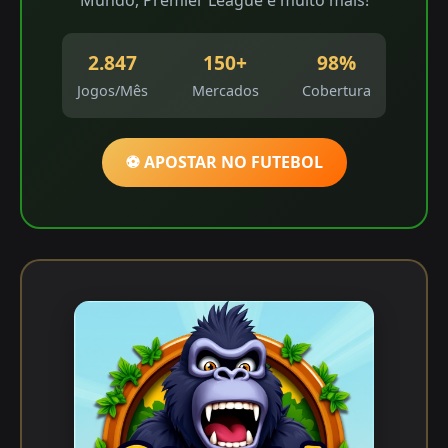
Mundo, Premier League e muito mais!
2.847
150+
98%
Jogos/Mês
Mercados
Cobertura
⚽ APOSTAR NO FUTEBOL