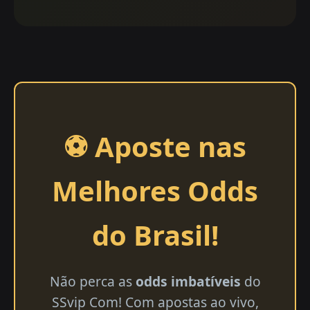
⚽ Aposte nas
Melhores Odds
do Brasil!
Não perca as
odds imbatíveis
do
SSvip Com! Com apostas ao vivo,